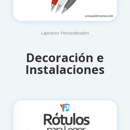
Lapiceros Personalizados
Decoración e
Instalaciones