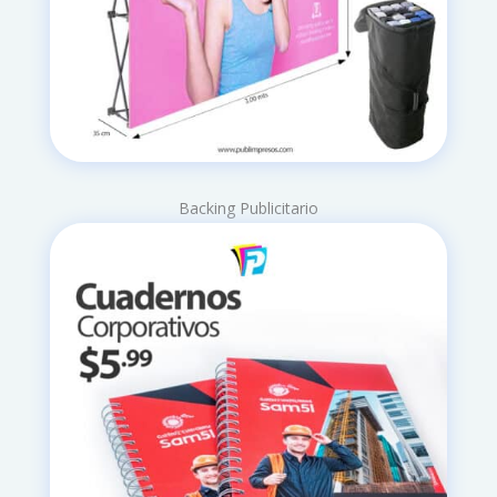
Backing Publicitario