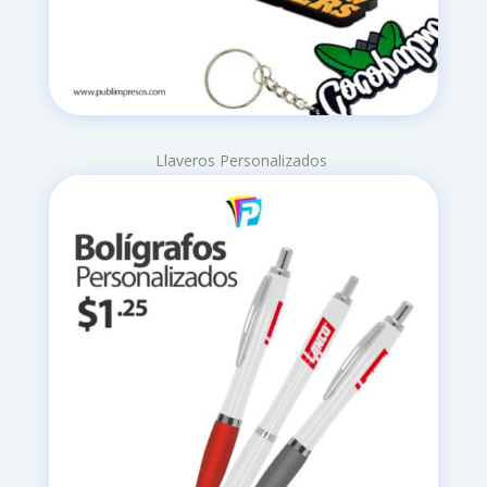
Llaveros Personalizados