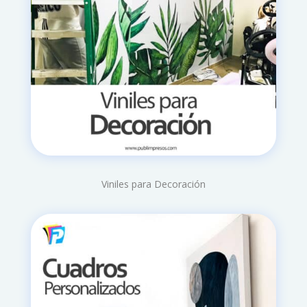
Viniles para Decoración