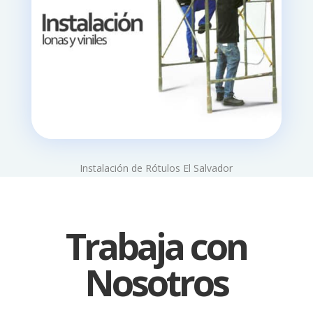
Instalación de Rótulos El Salvador
Trabaja con
Nosotros