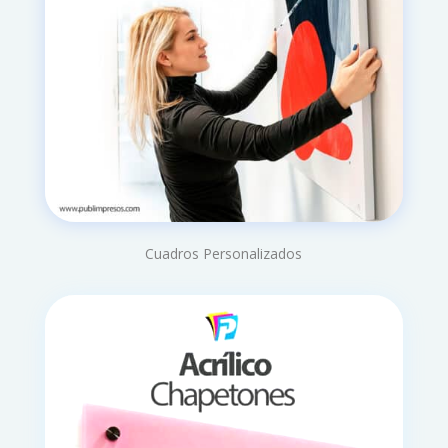
Cuadros Personalizados