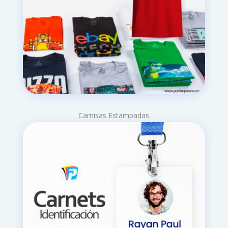
Camisas Estampadas