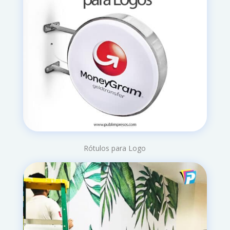
Rótulos para Logo