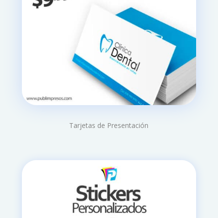
Tarjetas de Presentación