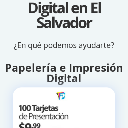
Digital en El
Salvador
¿En qué podemos ayudarte?
Papelería e Impresión
Digital