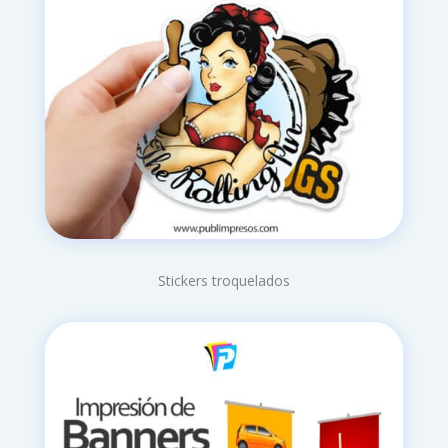
Stickers troquelados