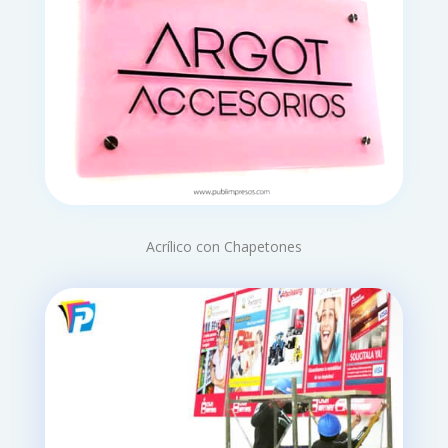
Acrílico con Chapetones