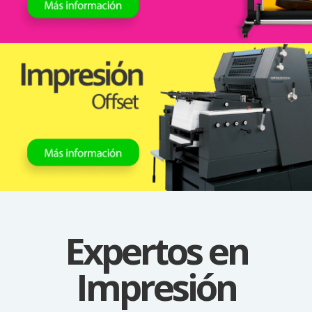
Expertos en
Impresión