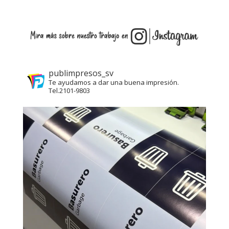
publimpresos_sv
Te ayudamos a dar una buena impresión.
Tel.2101-9803