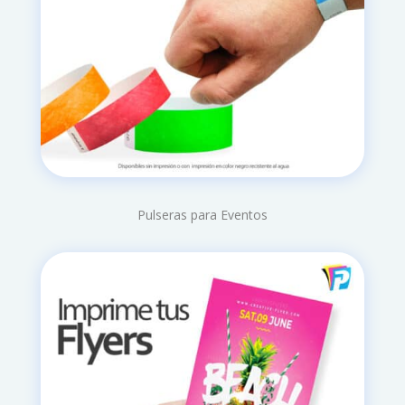
Pulseras para Eventos