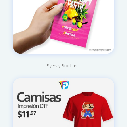
Flyers y Brochures