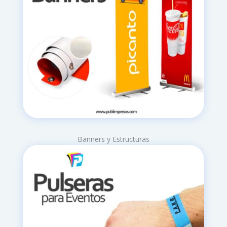
Banners y Estructuras