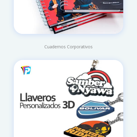
Cuadernos Corporativos