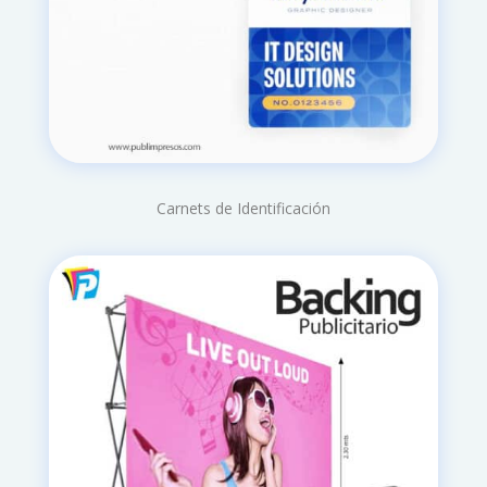
Carnets de Identificación