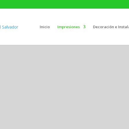
Inicio
Impresiones
Decoración e Instal