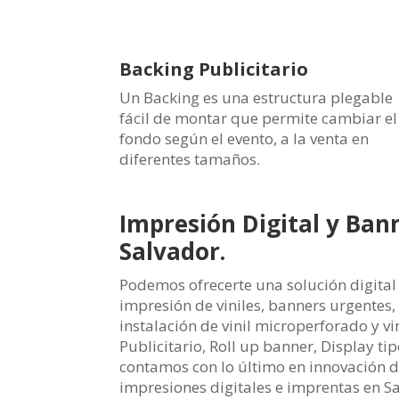
Backing Publicitario
Un Backing es una estructura plegable
fácil de montar que permite cambiar el
fondo según el evento, a la venta en
diferentes tamaños.
Impresión Digital y Bann
Salvador.
Podemos ofrecerte una solución digital 
impresión de viniles, banners urgentes,
instalación de vinil microperforado y v
Publicitario, Roll up banner, Display ti
contamos con lo último en innovación d
impresiones digitales e imprentas en S