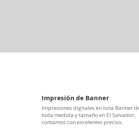
Impresión de Banner
Impresiones digitales en lona Banner d
toda medida y tamaño en El Salvador,
contamos con excelentes precios.