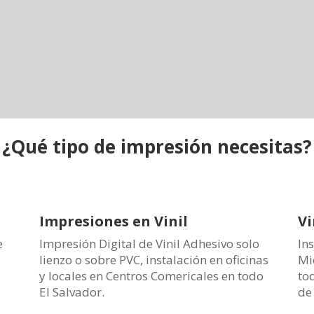
¿Qué tipo de impresión necesitas?
Impresiones en Vinil
Vi
e
Impresión Digital de Vinil Adhesivo solo
Ins
lienzo o sobre PVC, instalación en oficinas
Mi
y locales en Centros Comericales en todo
to
El Salvador.
de 