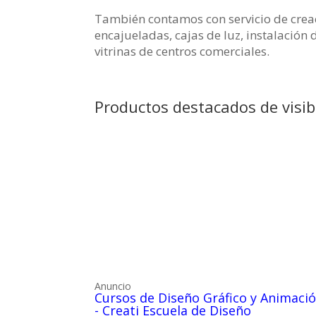
También contamos con servicio de creac
encajueladas, cajas de luz, instalación d
vitrinas de centros comerciales.
Productos destacados de visib
Anuncio
Cursos de Diseño Gráfico y Animació
- Creati Escuela de Diseño