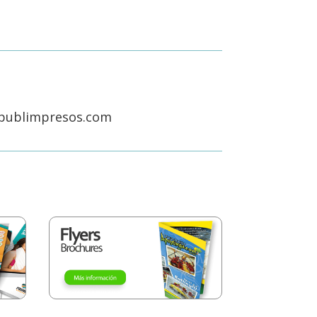
publimpresos.com