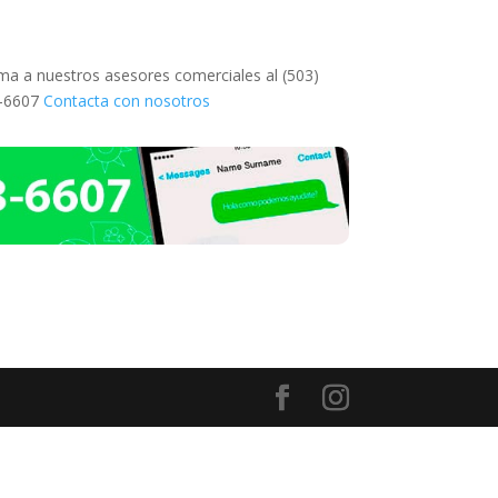
ma a nuestros asesores comerciales al (503)
3-6607
Contacta con nosotros