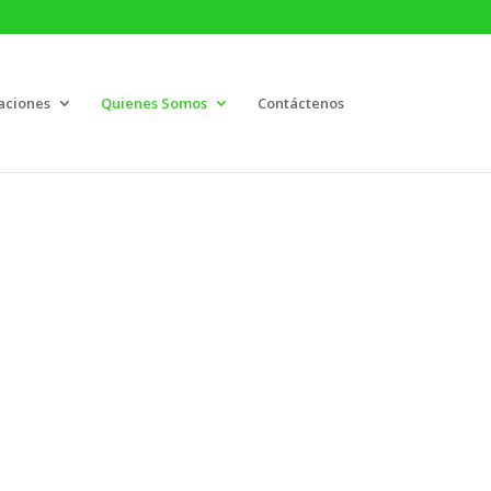
aciones
Quienes Somos
Contáctenos