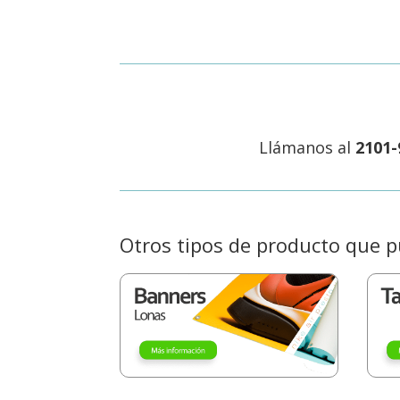
Llámanos al
2101-
Otros tipos de producto que p