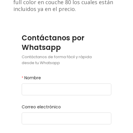
full color en couche 80 los cuales están
incluidos ya en el precio.