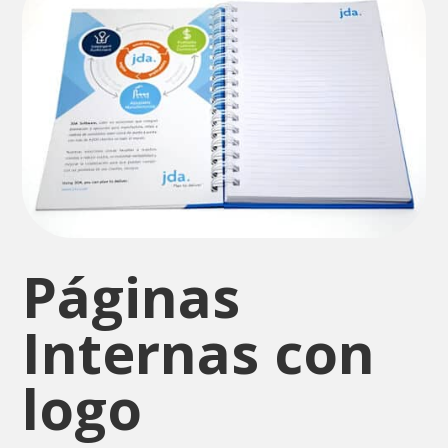
Páginas
Internas con
logo