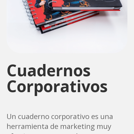
Cuadernos
Corporativos
Un cuaderno corporativo es una
herramienta de marketing muy