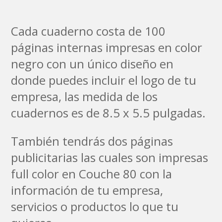
Cada cuaderno costa de 100
páginas internas impresas en color
negro con un único diseño en
donde puedes incluir el logo de tu
empresa, las medida de los
cuadernos es de 8.5 x 5.5 pulgadas.
También tendrás dos páginas
publicitarias las cuales son impresas
full color en Couche 80 con la
información de tu empresa,
servicios o productos lo que tu