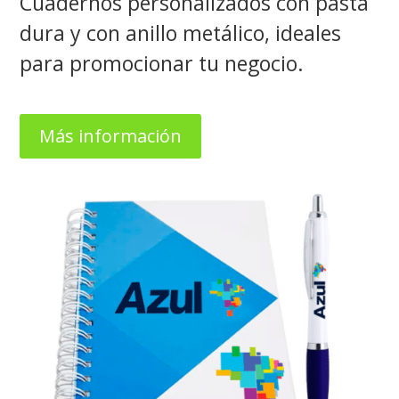
Cuadernos personalizados con pasta
dura y con anillo metálico, ideales
para promocionar tu negocio.
Más información