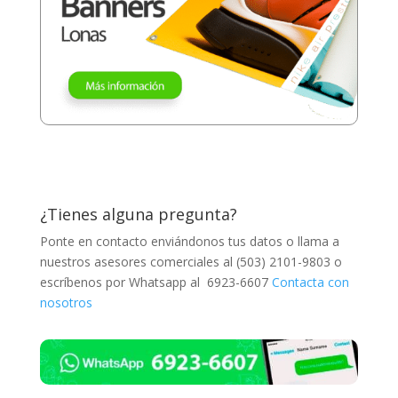
¿Tienes alguna pregunta?
Ponte en contacto enviándonos tus datos o llama a
nuestros asesores comerciales al (503) 2101-9803 o
escríbenos por Whatsapp al 6923-6607
Contacta con
nosotros