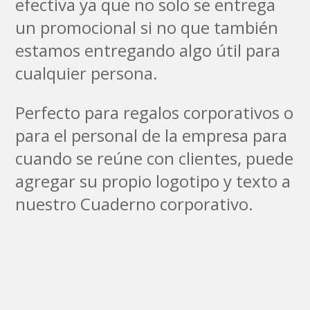
efectiva ya que no solo se entrega
un promocional si no que también
estamos entregando algo útil para
cualquier persona.
Perfecto para regalos corporativos o
para el personal de la empresa para
cuando se reúne con clientes, puede
agregar su propio logotipo y texto a
nuestro Cuaderno corporativo.