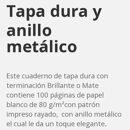
Tapa dura y
anillo
metálico
Este cuaderno de tapa dura con
terminación Brillante o Mate
contiene 100 páginas de papel
blanco de 80 g/m²con patrón
impreso rayado, con anillo metálico
el cual le da un toque elegante.