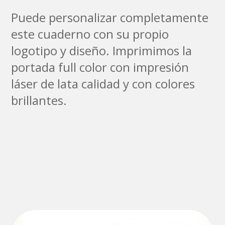
Puede personalizar completamente
este cuaderno con su propio
logotipo y diseño. Imprimimos la
portada full color con impresión
láser de lata calidad y con colores
brillantes.