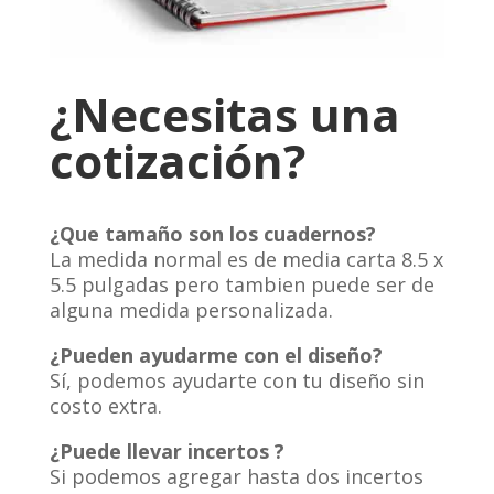
¿Necesitas una
cotización?
¿Que tamaño son los cuadernos?
La medida normal es de media carta 8.5 x
5.5 pulgadas pero tambien puede ser de
alguna medida personalizada.
¿Pueden ayudarme con el diseño?
Sí, podemos ayudarte con tu diseño sin
costo extra.
¿Puede llevar incertos ?
Si podemos agregar hasta dos incertos