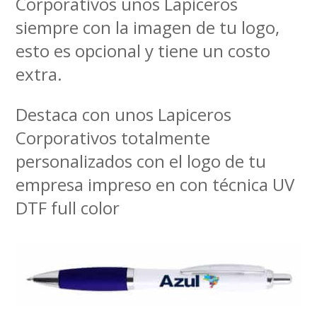
Corporativos unos Lapiceros
siempre con la imagen de tu logo,
esto es opcional y tiene un costo
extra.
Destaca con unos Lapiceros
Corporativos totalmente
personalizados con el logo de tu
empresa impreso en con técnica UV
DTF full color