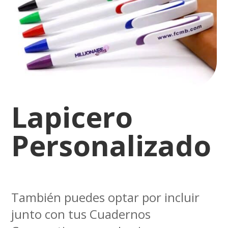
Lapicero
Personalizado
También puedes optar por incluir
junto con tus Cuadernos