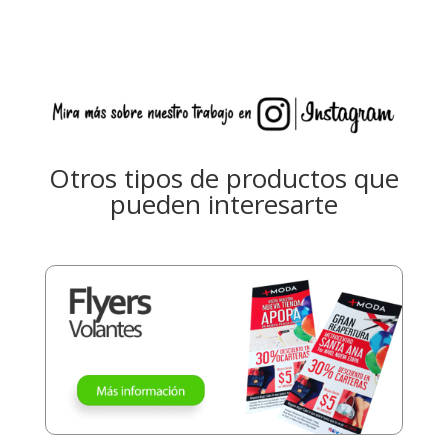
Otros tipos de productos que
pueden interesarte