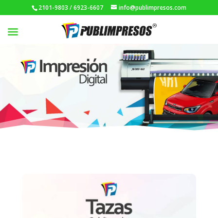
2101-9803 / 6923-6607
info@publimpresos.com