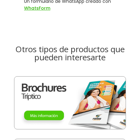
Otros tipos de productos que
pueden interesarte