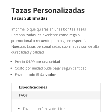
Tazas Personalizadas
Tazas Sublimadas
Imprime lo que quieras en unas bonitas Tazas
Personalizadas, es excelente como regalo
promocional o recuerdo para alguien especial.
Nuestras tazas personalizadas sublimadas son de alta
durabilidad y calidad.
Precio $4.99 por una unidad
Costo por unidad pude bajar según cantidad.
Envío a todo
El Salvador
Especificaciones
FAQs
Taza de cerámica de 11oz