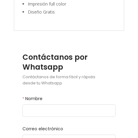
Impresión full color
Diseño Gratis