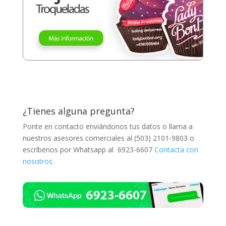
¿Tienes alguna pregunta?
Ponte en contacto enviándonos tus datos o llama a
nuestros asesores comerciales al (503) 2101-9803 o
escríbenos por Whatsapp al 6923-6607
Contacta con
nosotros