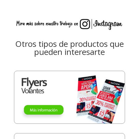
Otros tipos de productos que
pueden interesarte