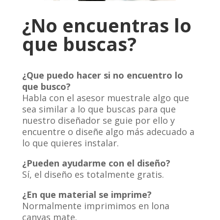
¿No encuentras lo
que buscas?
¿Que puedo hacer si no encuentro lo
que busco?
Habla con el asesor muestrale algo que
sea similar a lo que buscas para que
nuestro diseñador se guie por ello y
encuentre o diseñe algo más adecuado a
lo que quieres instalar.
¿Pueden ayudarme con el diseño?
Sí, el diseño es totalmente gratis.
¿En que material se imprime?
Normalmente imprimimos en lona
canvas mate.