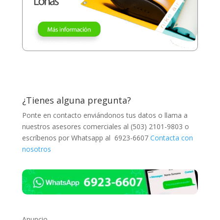
¿Tienes alguna pregunta?
Ponte en contacto enviándonos tus datos o llama a
nuestros asesores comerciales al (503) 2101-9803 o
escríbenos por Whatsapp al 6923-6607
Contacta con
nosotros
Anuncio